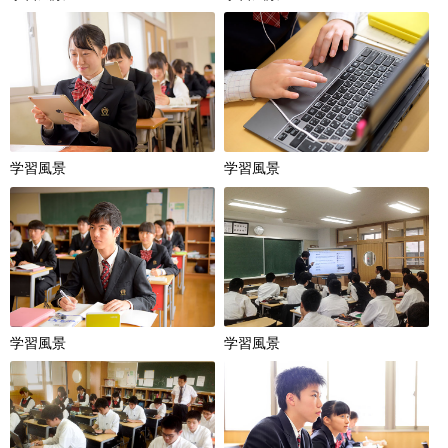
学習風景
学習風景
学習風景
学習風景