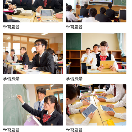
学習風景
学習風景
学習風景
学習風景
学習風景
学習風景